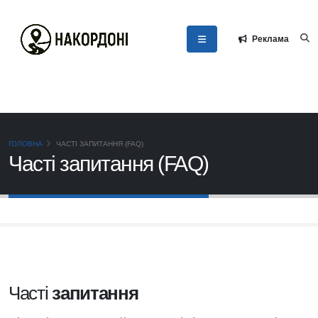
Реклама
ГОЛОВНА
ЧАСТІ ЗАПИТАННЯ (FAQ)
Часті запитання (FAQ)
Часті
запитання