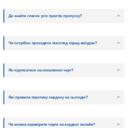
Де знайти список усіх пунктів пропуску?
Чи потрібно проходити техогляд перед виїздом?
Як підписатися на оновлення черг?
Які правила перетину кордону на сьогодні?
Чи можна перевірити черги на кордоні онлайн?