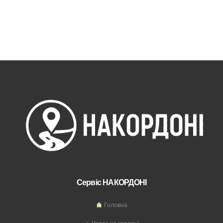
Сервіс НАКОРДОНІ
Головна