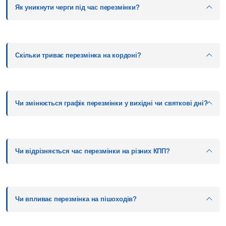
Як уникнути черги під час перезмінки?
Скільки триває перезмінка на кордоні?
Чи змінюється графік перезмінки у вихідні чи святкові дні?
Чи відрізняється час перезмінки на різних КПП?
Чи впливає перезмінка на пішоходів?