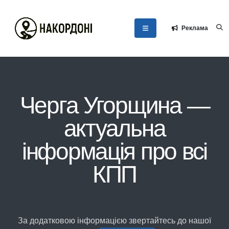
Реклама
Черга Угорщина —
актуальна
інформація про всі
КПП
За додатковою інформацією звертайтесь до нашої