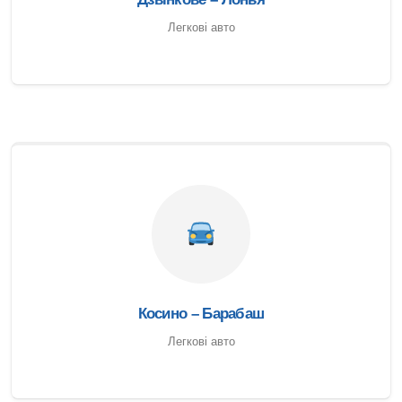
Легкові авто
Косино – Барабаш
Легкові авто