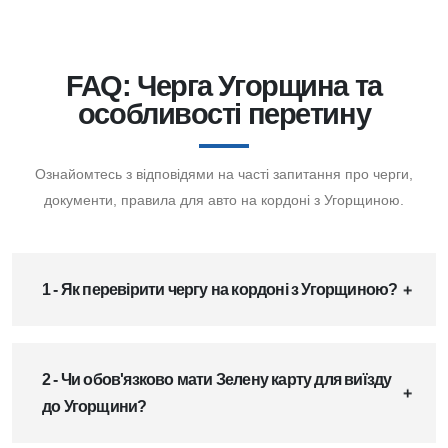
FAQ: Черга Угорщина та
особливості перетину
Ознайомтесь з відповідями на часті запитання про черги,
документи, правила для авто на кордоні з Угорщиною.
1 - Як перевірити чергу на кордоні з Угорщиною?
2 - Чи обов'язково мати Зелену карту для виїзду
до Угорщини?