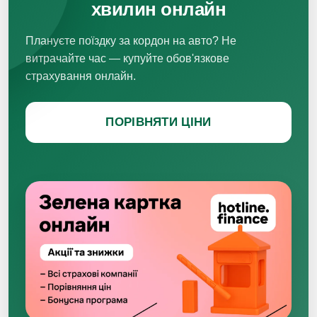
хвилин онлайн
Плануєте поїздку за кордон на авто? Не
витрачайте час — купуйте обов'язкове
страхування онлайн.
ПОРІВНЯТИ ЦІНИ