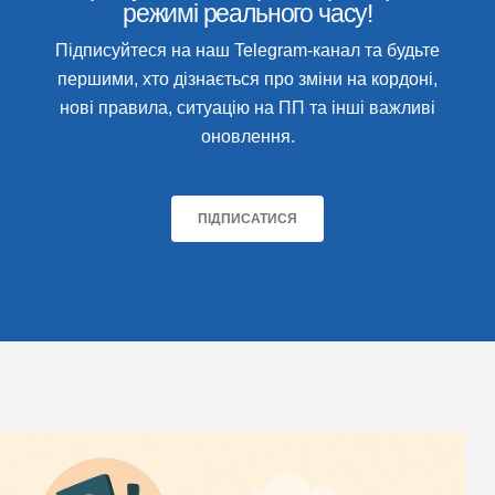
режимі реального часу!
Підписуйтеся на наш Telegram-канал та будьте
першими, хто дізнається про зміни на кордоні,
нові правила, ситуацію на ПП та інші важливі
оновлення.
ПІДПИСАТИСЯ