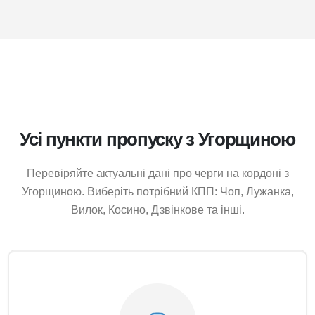
Усі пункти пропуску з Угорщиною
Перевіряйте актуальні дані про черги на кордоні з
Угорщиною. Виберіть потрібний КПП: Чоп, Лужанка,
Вилок, Косино, Дзвінкове та інші.