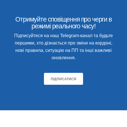
Отримуйте сповіщення про черги в
режимі реального часу!
Підписуйтеся на наш Telegram-канал та будьте
першими, хто дізнається про зміни на кордоні,
нові правила, ситуацію на ПП та інші важливі
оновлення.
ПІДПИСАТИСЯ