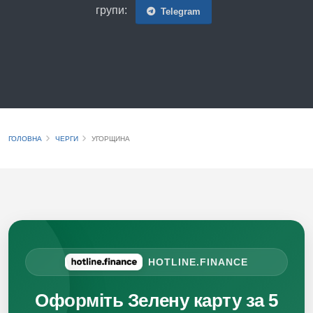
групи:
Telegram
ГОЛОВНА
ЧЕРГИ
УГОРЩИНА
HOTLINE.FINANCE
Оформіть Зелену карту за 5