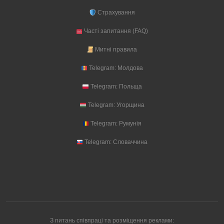
Страхування
Часті запитання (FAQ)
Митні правила
Telegram: Молдова
Telegram: Польща
Telegram: Угорщина
Telegram: Румунія
Telegram: Словаччина
З питань співпраці та розміщення реклами: