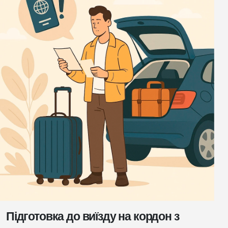
Підготовка до виїзду на кордон з