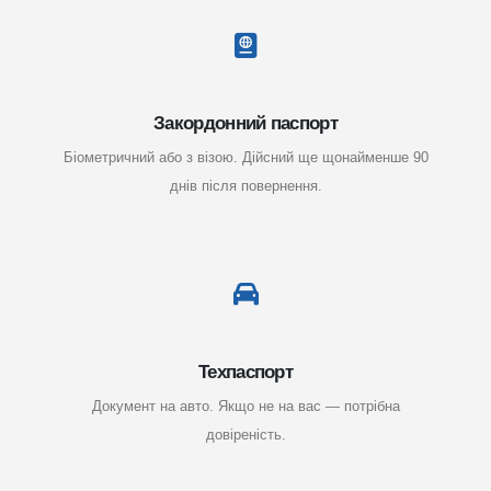
Закордонний паспорт
Біометричний або з візою. Дійсний ще щонайменше 90
днів після повернення.
Техпаспорт
Документ на авто. Якщо не на вас — потрібна
довіреність.