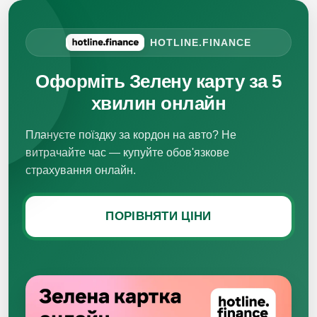
HOTLINE.FINANCE
Оформіть Зелену карту за 5
хвилин онлайн
Плануєте поїздку за кордон на авто? Не
витрачайте час — купуйте обов'язкове
страхування онлайн.
ПОРІВНЯТИ ЦІНИ