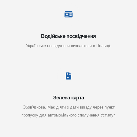
Водійське посвідчення
Українське посвідчення визнається в Польщі.
Зелена карта
Обов'язкова. Має діяти з дати виїзду через пункт
пропуску для автомобільного сполучення Устилуг.