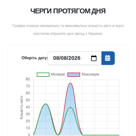
ЧЕРГИ ПРОТЯГОМ ДНЯ
График показує мінімальну та максимальну кількість авто в черзі
протягом обраного дня (
виїзд з України
).
Оберіть дату: