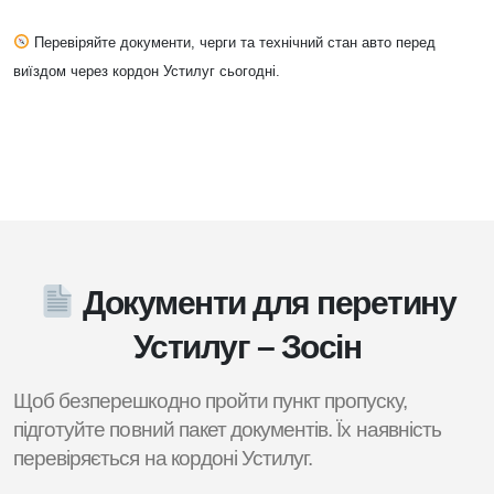
Перевіряйте документи, черги та технічний стан авто перед
виїздом через кордон Устилуг сьогодні.
Документи для перетину
Устилуг – Зосін
Щоб безперешкодно пройти пункт пропуску,
підготуйте повний пакет документів. Їх наявність
перевіряється на кордоні Устилуг.