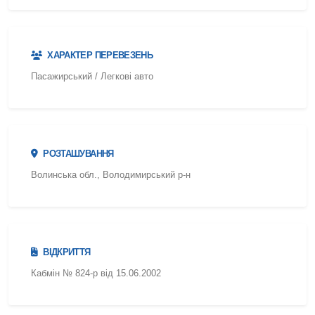
ХАРАКТЕР ПЕРЕВЕЗЕНЬ
Пасажирський / Легкові авто
РОЗТАШУВАННЯ
Волинська обл., Володимирський р-н
ВІДКРИТТЯ
Кабмін № 824-р від 15.06.2002