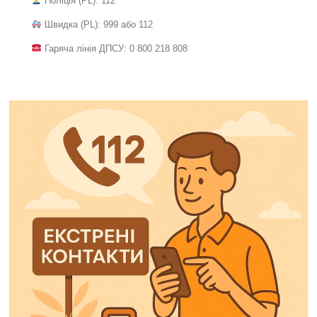
Поліція (PL): 112
Швидка (PL): 999 або 112
Гаряча лінія ДПСУ: 0 800 218 808