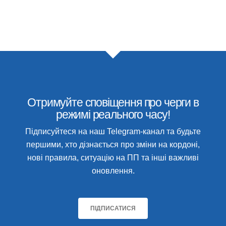
Отримуйте сповіщення про черги в
режимі реального часу!
Підписуйтеся на наш Telegram-канал та будьте
першими, хто дізнається про зміни на кордоні,
нові правила, ситуацію на ПП та інші важливі
оновлення.
ПІДПИСАТИСЯ